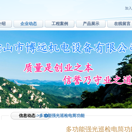
加入
介绍
企业动态
工程案例
产品展示
在线留言
信息动态
->多功能强光巡检电筒功能
多功能强光巡检电筒功