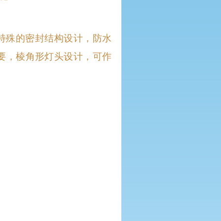
特殊的密封结构设计，防水
要，棱角形灯头设计，可作