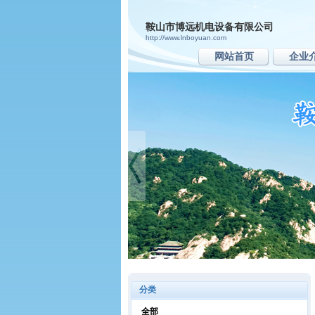
鞍山市博远机电设备有限公司
http://www.lnboyuan.com
网站首页
企业
分类
全部